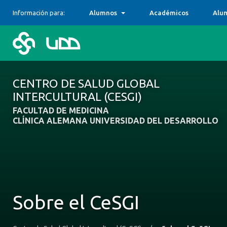
Información para:
Alumnos
Académicos
Alu
CENTRO DE SALUD GLOBAL
INTERCULTURAL (CESGI)
FACULTAD DE MEDICINA
CLÍNICA ALEMANA UNIVERSIDAD DEL DESARROLLO
Sobre el CeSGI