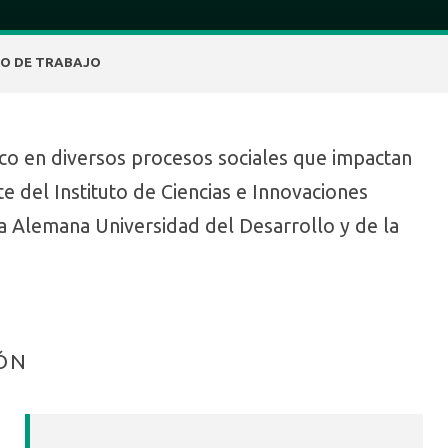
PO DE TRABAJO
foco en diversos procesos sociales que impactan
te del Instituto de Ciencias e Innovaciones
ca Alemana Universidad del Desarrollo y de la
IÓN