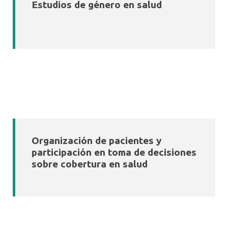
Estudios de género en salud
Organización de pacientes y
participación en toma de decisiones
sobre cobertura en salud