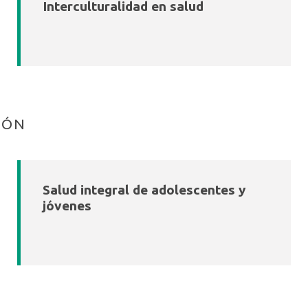
Interculturalidad en salud
IÓN
Salud integral de adolescentes y
jóvenes