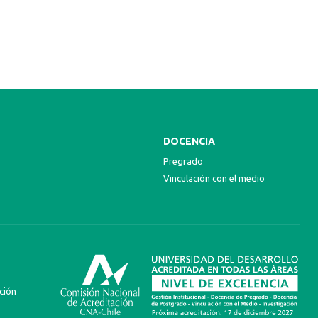
DOCENCIA
Pregrado
Vinculación con el medio
ción