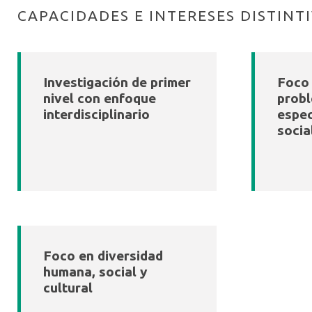
CAPACIDADES E INTERESES DISTINT
Investigación de primer
Foco 
nivel con enfoque
probl
interdisciplinario
espec
socia
Foco en diversidad
humana, social y
cultural