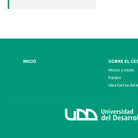
INICIO
SOBRE EL CE
Misión y visión
Equipo
Idea fuerza del 