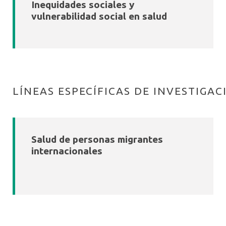
Inequidades sociales y
vulnerabilidad social en salud
LÍNEAS ESPECÍFICAS DE INVESTIGAC
Salud de personas migrantes
internacionales